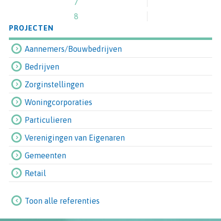
7
8
PROJECTEN
Aannemers/Bouwbedrijven
Bedrijven
Zorginstellingen
Woningcorporaties
Particulieren
Verenigingen van Eigenaren
Gemeenten
Retail
Toon alle referenties