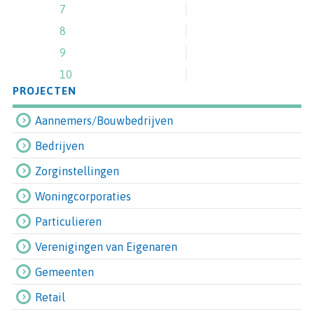
7
8
9
10
PROJECTEN
Aannemers/Bouwbedrijven
Bedrijven
Zorginstellingen
Woningcorporaties
Particulieren
Verenigingen van Eigenaren
Gemeenten
Retail