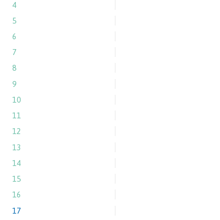
4
5
6
7
8
9
10
11
12
13
14
15
16
17