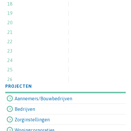
18
19
20
21
22
23
24
25
26
PROJECTEN
Aannemers/Bouwbedrijven
Bedrijven
Zorginstellingen
Woningcorporaties