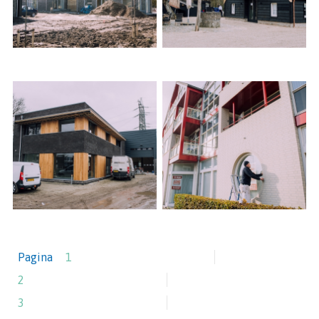
Pagina
1
2
3