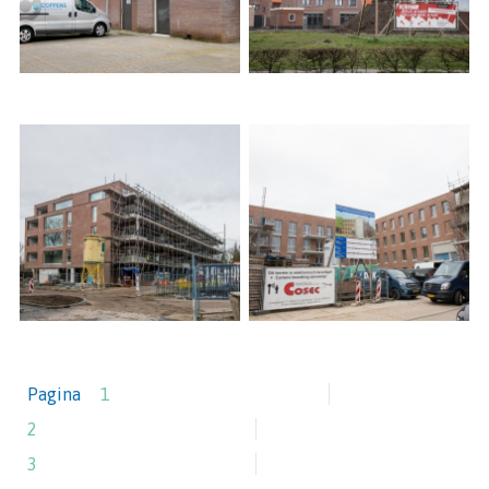
Pagina
1
2
3