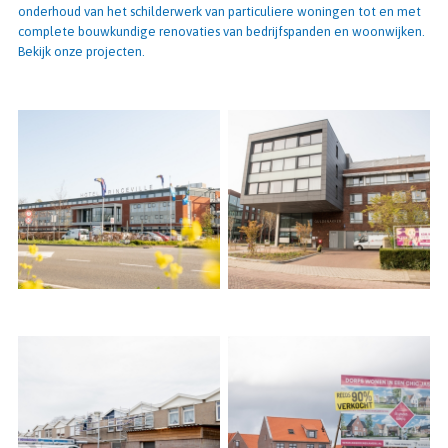
onderhoud van het schilderwerk van particuliere woningen tot en met
complete bouwkundige renovaties van bedrijfspanden en woonwijken.
Bekijk onze projecten.