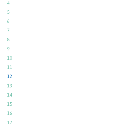
4
5
6
7
8
9
10
11
12
13
14
15
16
17