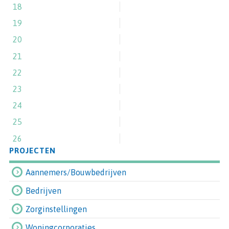
18
19
20
21
22
23
24
25
26
PROJECTEN
Aannemers/Bouwbedrijven
Bedrijven
Zorginstellingen
Woningcorporaties