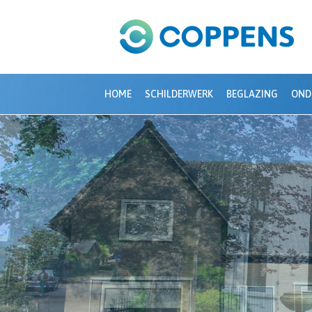
HOME
SCHILDERWERK
BEGLAZING
OND