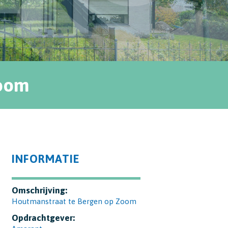
Zoom
INFORMATIE
Omschrijving:
Houtmanstraat te Bergen op Zoom
Opdrachtgever: