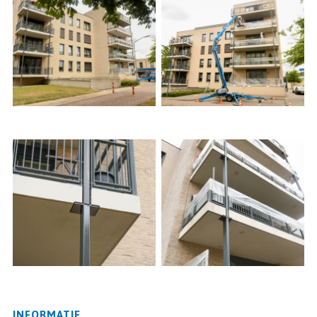
INFORMATIE