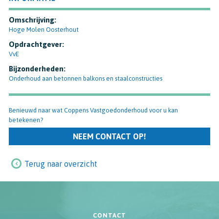
Omschrijving:
Hoge Molen Oosterhout
Opdrachtgever:
VvE
Bijzonderheden:
Onderhoud aan betonnen balkons en staalconstructies
Benieuwd naar wat Coppens Vastgoedonderhoud voor u kan
betekenen?
NEEM CONTACT OP!
Terug naar overzicht
CONTACT