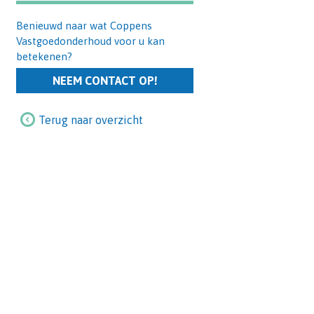
Benieuwd naar wat Coppens
Vastgoedonderhoud voor u kan
betekenen?
NEEM CONTACT OP!
Terug naar overzicht