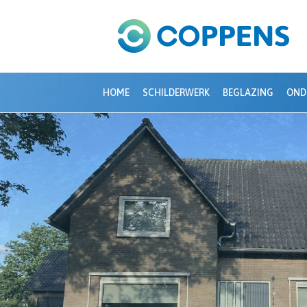
HOME
SCHILDERWERK
BEGLAZING
OND