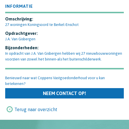
INFORMATIE
Omschrijving:
27 woningen Koningsoord te Berkel-Enschot
Opdrachtgever:
J.A. Van Gisbergen
Bijzonderheden:
In opdracht van J.A. Van Gisbergen hebben wij 27 nieuwbouwwoningen
voorzien van zowel het binnen-als het buitenschilderwerk.
Benieuwd naar wat Coppens Vastgoedonderhoud voor u kan
betekenen?
NEEM CONTACT OP!
Terug naar overzicht