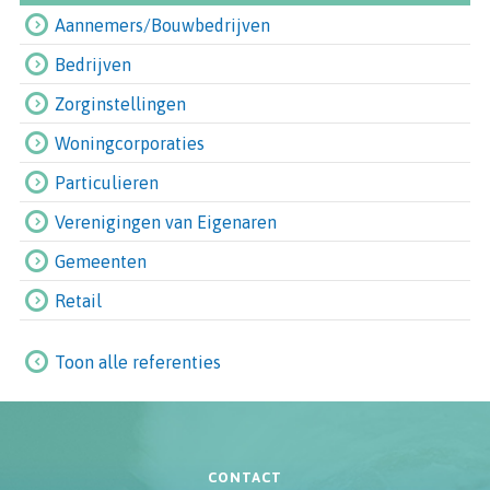
Aannemers/Bouwbedrijven
Bedrijven
Zorginstellingen
Woningcorporaties
Particulieren
Verenigingen van Eigenaren
Gemeenten
Retail
Toon alle referenties
CONTACT