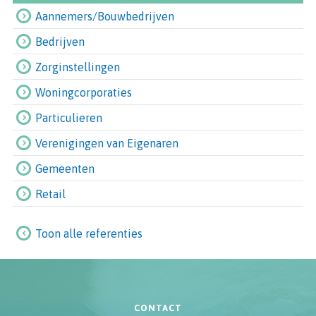
Aannemers/Bouwbedrijven
Bedrijven
Zorginstellingen
Woningcorporaties
Particulieren
Verenigingen van Eigenaren
Gemeenten
Retail
Toon alle referenties
CONTACT